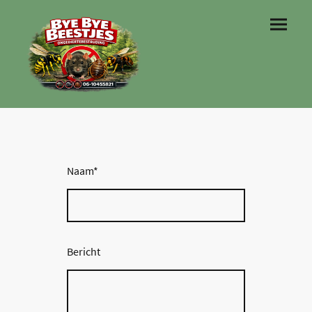
Naam
*
Bericht