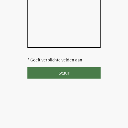
* Geeft verplichte velden aan
Stuur