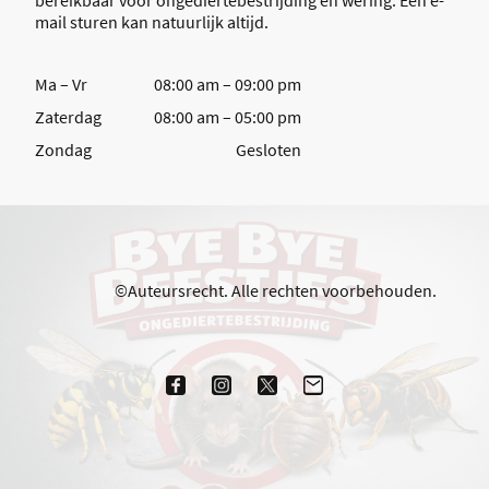
mail sturen kan natuurlijk altijd.
Ma – Vr
08:00 am – 09:00 pm
Zaterdag
08:00 am – 05:00 pm
Zondag
Gesloten
©Auteursrecht. Alle rechten voorbehouden.